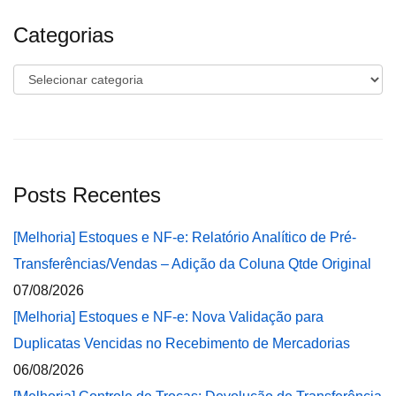
Categorias
Categorias
Posts Recentes
[Melhoria] Estoques e NF-e: Relatório Analítico de Pré-
Transferências/Vendas – Adição da Coluna Qtde Original
07/08/2026
[Melhoria] Estoques e NF-e: Nova Validação para
Duplicatas Vencidas no Recebimento de Mercadorias
06/08/2026