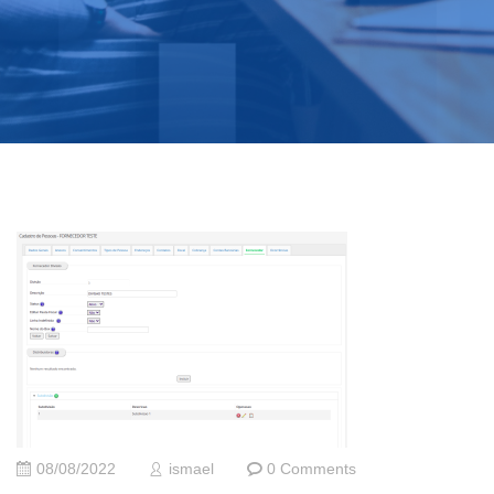
08/08/2022
ismael
0 Comments