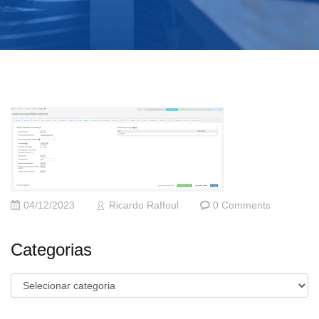
04/12/2023
Ricardo Raffoul
0 Comments
Categorias
Categorias