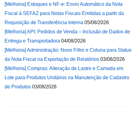
[Melhoria] Estoques e NF-e: Envio Automático da Nota
Fiscal à SEFAZ para Notas Fiscais Emitidas a partir da
Requisição de Transferência Interna
05/08/2026
[Melhoria] API: Pedidos de Venda – Inclusão de Dados de
Entrega e Transportadora
04/08/2026
[Melhoria] Administração: Novo Filtro e Coluna para Status
da Nota Fiscal na Exportação de Relatórios
03/08/2026
[Melhoria] Compras: Alteração de Lastro e Camada em
Lote para Produtos Unitários na Manutenção de Cadastro
de Produtos
03/08/2026