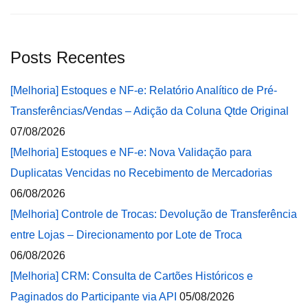
Posts Recentes
[Melhoria] Estoques e NF-e: Relatório Analítico de Pré-
Transferências/Vendas – Adição da Coluna Qtde Original
07/08/2026
[Melhoria] Estoques e NF-e: Nova Validação para
Duplicatas Vencidas no Recebimento de Mercadorias
06/08/2026
[Melhoria] Controle de Trocas: Devolução de Transferência
entre Lojas – Direcionamento por Lote de Troca
06/08/2026
[Melhoria] CRM: Consulta de Cartões Históricos e
Paginados do Participante via API
05/08/2026