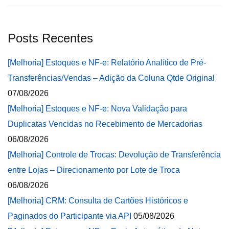
Posts Recentes
[Melhoria] Estoques e NF-e: Relatório Analítico de Pré-
Transferências/Vendas – Adição da Coluna Qtde Original
07/08/2026
[Melhoria] Estoques e NF-e: Nova Validação para
Duplicatas Vencidas no Recebimento de Mercadorias
06/08/2026
[Melhoria] Controle de Trocas: Devolução de Transferência
entre Lojas – Direcionamento por Lote de Troca
06/08/2026
[Melhoria] CRM: Consulta de Cartões Históricos e
Paginados do Participante via API
05/08/2026