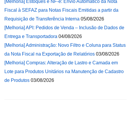
[Melhoria] Estoques e NF-e: Envio Automático da Nota
Fiscal à SEFAZ para Notas Fiscais Emitidas a partir da
Requisição de Transferência Interna
05/08/2026
[Melhoria] API: Pedidos de Venda – Inclusão de Dados de
Entrega e Transportadora
04/08/2026
[Melhoria] Administração: Novo Filtro e Coluna para Status
da Nota Fiscal na Exportação de Relatórios
03/08/2026
[Melhoria] Compras: Alteração de Lastro e Camada em
Lote para Produtos Unitários na Manutenção de Cadastro
de Produtos
03/08/2026