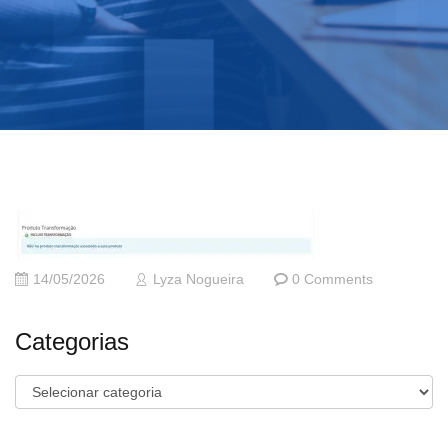
14/05/2026
Lyza Nogueira
0 Comments
Categorias
Categorias