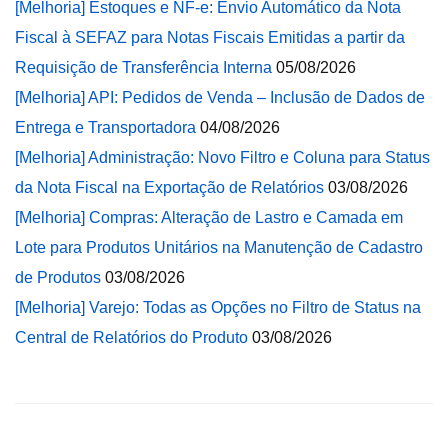
[Melhoria] Estoques e NF-e: Envio Automático da Nota
Fiscal à SEFAZ para Notas Fiscais Emitidas a partir da
Requisição de Transferência Interna
05/08/2026
[Melhoria] API: Pedidos de Venda – Inclusão de Dados de
Entrega e Transportadora
04/08/2026
[Melhoria] Administração: Novo Filtro e Coluna para Status
da Nota Fiscal na Exportação de Relatórios
03/08/2026
[Melhoria] Compras: Alteração de Lastro e Camada em
Lote para Produtos Unitários na Manutenção de Cadastro
de Produtos
03/08/2026
[Melhoria] Varejo: Todas as Opções no Filtro de Status na
Central de Relatórios do Produto
03/08/2026