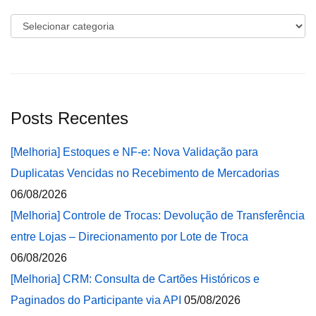
Categorias
Posts Recentes
[Melhoria] Estoques e NF-e: Nova Validação para
Duplicatas Vencidas no Recebimento de Mercadorias
06/08/2026
[Melhoria] Controle de Trocas: Devolução de Transferência
entre Lojas – Direcionamento por Lote de Troca
06/08/2026
[Melhoria] CRM: Consulta de Cartões Históricos e
Paginados do Participante via API
05/08/2026