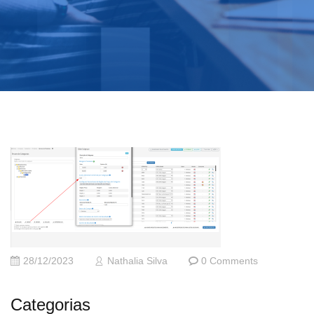
28/12/2023
Nathalia Silva
0 Comments
Categorias