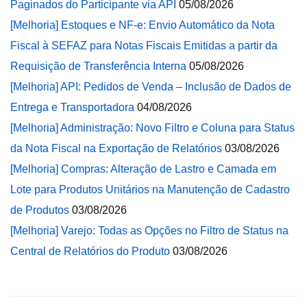
Paginados do Participante via API
05/08/2026
[Melhoria] Estoques e NF-e: Envio Automático da Nota
Fiscal à SEFAZ para Notas Fiscais Emitidas a partir da
Requisição de Transferência Interna
05/08/2026
[Melhoria] API: Pedidos de Venda – Inclusão de Dados de
Entrega e Transportadora
04/08/2026
[Melhoria] Administração: Novo Filtro e Coluna para Status
da Nota Fiscal na Exportação de Relatórios
03/08/2026
[Melhoria] Compras: Alteração de Lastro e Camada em
Lote para Produtos Unitários na Manutenção de Cadastro
de Produtos
03/08/2026
[Melhoria] Varejo: Todas as Opções no Filtro de Status na
Central de Relatórios do Produto
03/08/2026