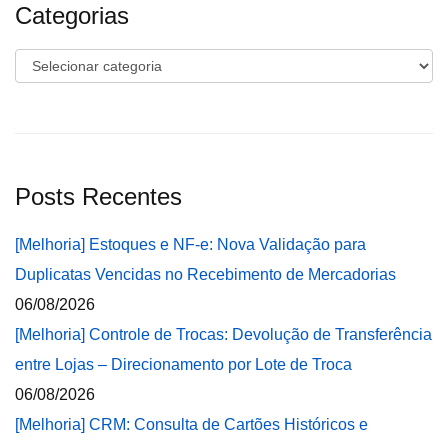
Categorias
Categorias
Posts Recentes
[Melhoria] Estoques e NF-e: Nova Validação para
Duplicatas Vencidas no Recebimento de Mercadorias
06/08/2026
[Melhoria] Controle de Trocas: Devolução de Transferência
entre Lojas – Direcionamento por Lote de Troca
06/08/2026
[Melhoria] CRM: Consulta de Cartões Históricos e