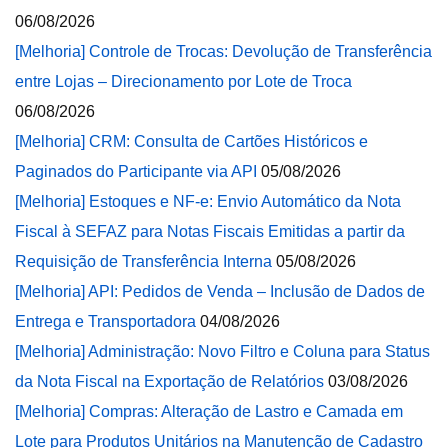
06/08/2026
[Melhoria] Controle de Trocas: Devolução de Transferência
entre Lojas – Direcionamento por Lote de Troca
06/08/2026
[Melhoria] CRM: Consulta de Cartões Históricos e
Paginados do Participante via API
05/08/2026
[Melhoria] Estoques e NF-e: Envio Automático da Nota
Fiscal à SEFAZ para Notas Fiscais Emitidas a partir da
Requisição de Transferência Interna
05/08/2026
[Melhoria] API: Pedidos de Venda – Inclusão de Dados de
Entrega e Transportadora
04/08/2026
[Melhoria] Administração: Novo Filtro e Coluna para Status
da Nota Fiscal na Exportação de Relatórios
03/08/2026
[Melhoria] Compras: Alteração de Lastro e Camada em
Lote para Produtos Unitários na Manutenção de Cadastro