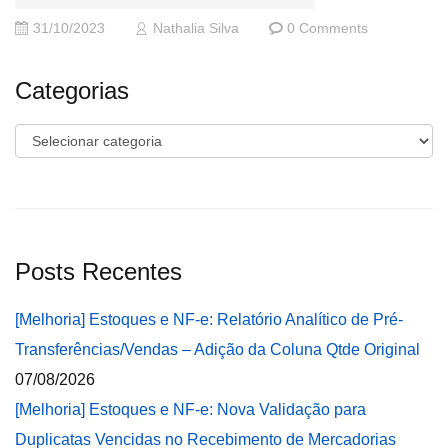
31/10/2023
Nathalia Silva
0 Comments
Categorias
Categorias
Posts Recentes
[Melhoria] Estoques e NF-e: Relatório Analítico de Pré-
Transferências/Vendas – Adição da Coluna Qtde Original
07/08/2026
[Melhoria] Estoques e NF-e: Nova Validação para
Duplicatas Vencidas no Recebimento de Mercadorias