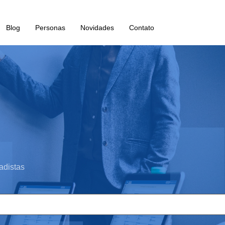
Blog
Personas
Novidades
Contato
adistas