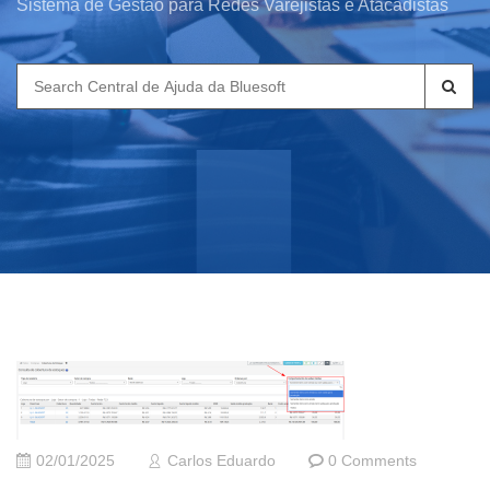
Sistema de Gestão para Redes Varejistas e Atacadistas
Search
for:
02/01/2025
Carlos Eduardo
0 Comments