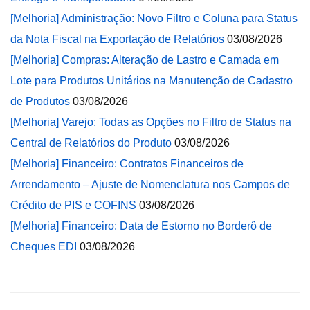
[Melhoria] Administração: Novo Filtro e Coluna para Status
da Nota Fiscal na Exportação de Relatórios
03/08/2026
[Melhoria] Compras: Alteração de Lastro e Camada em
Lote para Produtos Unitários na Manutenção de Cadastro
de Produtos
03/08/2026
[Melhoria] Varejo: Todas as Opções no Filtro de Status na
Central de Relatórios do Produto
03/08/2026
[Melhoria] Financeiro: Contratos Financeiros de
Arrendamento – Ajuste de Nomenclatura nos Campos de
Crédito de PIS e COFINS
03/08/2026
[Melhoria] Financeiro: Data de Estorno no Borderô de
Cheques EDI
03/08/2026