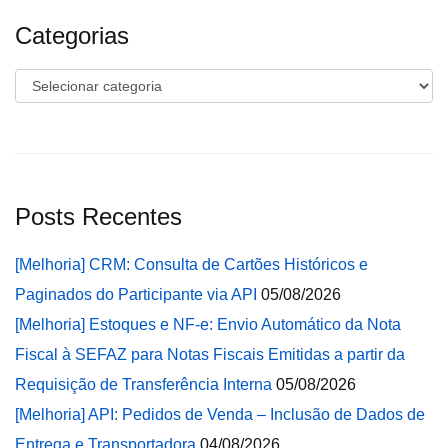
Categorias
Categorias
Posts Recentes
[Melhoria] CRM: Consulta de Cartões Históricos e
Paginados do Participante via API
05/08/2026
[Melhoria] Estoques e NF-e: Envio Automático da Nota
Fiscal à SEFAZ para Notas Fiscais Emitidas a partir da
Requisição de Transferência Interna
05/08/2026
[Melhoria] API: Pedidos de Venda – Inclusão de Dados de
Entrega e Transportadora
04/08/2026