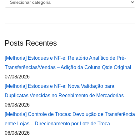
Categorias
Posts Recentes
[Melhoria] Estoques e NF-e: Relatório Analítico de Pré-
Transferências/Vendas – Adição da Coluna Qtde Original
07/08/2026
[Melhoria] Estoques e NF-e: Nova Validação para
Duplicatas Vencidas no Recebimento de Mercadorias
06/08/2026
[Melhoria] Controle de Trocas: Devolução de Transferência
entre Lojas – Direcionamento por Lote de Troca
06/08/2026