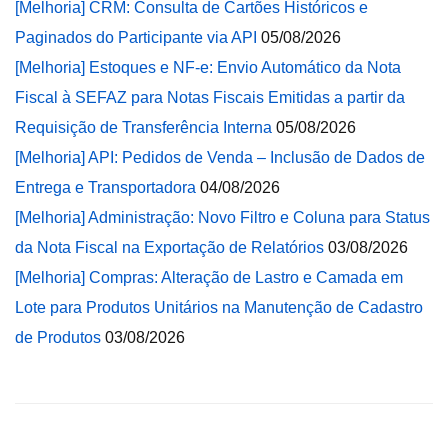
[Melhoria] CRM: Consulta de Cartões Históricos e
Paginados do Participante via API
05/08/2026
[Melhoria] Estoques e NF-e: Envio Automático da Nota
Fiscal à SEFAZ para Notas Fiscais Emitidas a partir da
Requisição de Transferência Interna
05/08/2026
[Melhoria] API: Pedidos de Venda – Inclusão de Dados de
Entrega e Transportadora
04/08/2026
[Melhoria] Administração: Novo Filtro e Coluna para Status
da Nota Fiscal na Exportação de Relatórios
03/08/2026
[Melhoria] Compras: Alteração de Lastro e Camada em
Lote para Produtos Unitários na Manutenção de Cadastro
de Produtos
03/08/2026