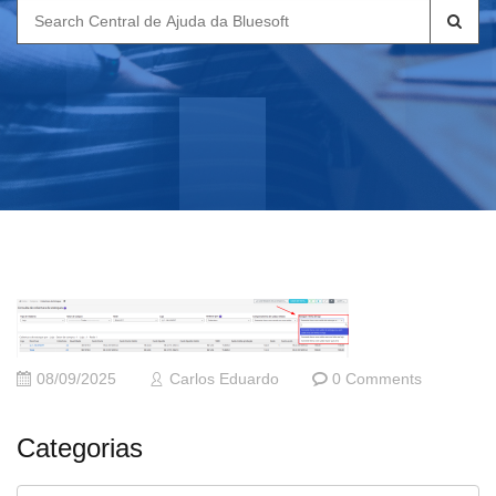
Search
for:
08/09/2025
Carlos Eduardo
0 Comments
Categorias