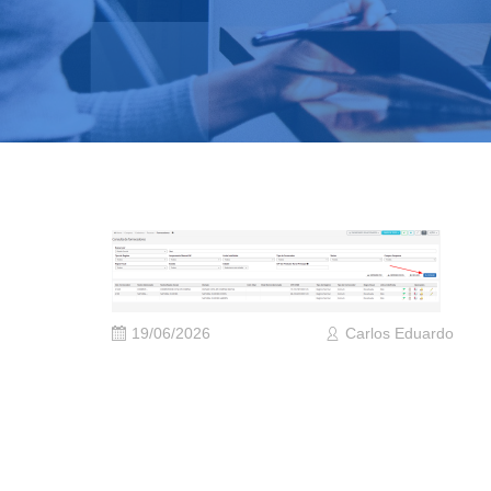
19/06/2026
Carlos Eduardo