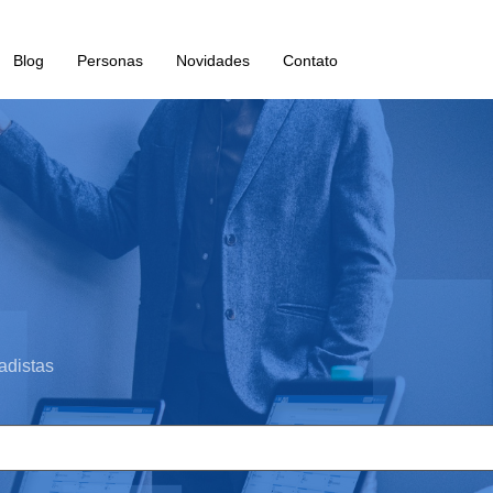
Blog
Personas
Novidades
Contato
adistas