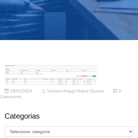
29/01/2024
Vinicius Araujo Nobre Soares
0
Comments
Categorias
Categorias