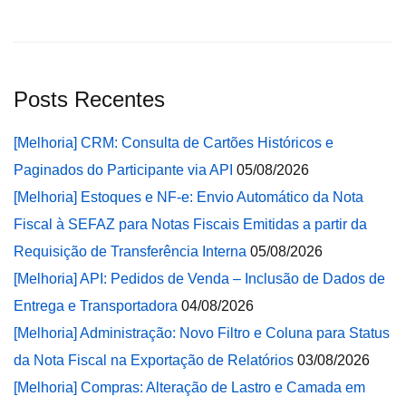
Posts Recentes
[Melhoria] CRM: Consulta de Cartões Históricos e
Paginados do Participante via API
05/08/2026
[Melhoria] Estoques e NF-e: Envio Automático da Nota
Fiscal à SEFAZ para Notas Fiscais Emitidas a partir da
Requisição de Transferência Interna
05/08/2026
[Melhoria] API: Pedidos de Venda – Inclusão de Dados de
Entrega e Transportadora
04/08/2026
[Melhoria] Administração: Novo Filtro e Coluna para Status
da Nota Fiscal na Exportação de Relatórios
03/08/2026
[Melhoria] Compras: Alteração de Lastro e Camada em