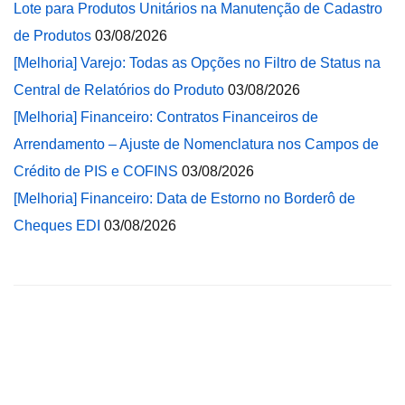
Lote para Produtos Unitários na Manutenção de Cadastro
de Produtos
03/08/2026
[Melhoria] Varejo: Todas as Opções no Filtro de Status na
Central de Relatórios do Produto
03/08/2026
[Melhoria] Financeiro: Contratos Financeiros de
Arrendamento – Ajuste de Nomenclatura nos Campos de
Crédito de PIS e COFINS
03/08/2026
[Melhoria] Financeiro: Data de Estorno no Borderô de
Cheques EDI
03/08/2026