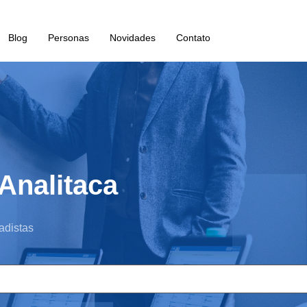
Blog
Personas
Novidades
Contato
Analitaca
adistas