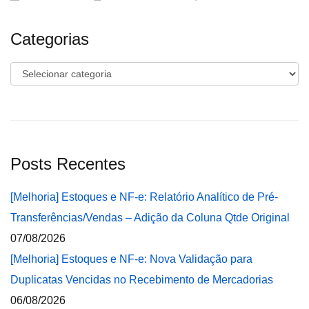
Categorias
Categorias
Posts Recentes
[Melhoria] Estoques e NF-e: Relatório Analítico de Pré-
Transferências/Vendas – Adição da Coluna Qtde Original
07/08/2026
[Melhoria] Estoques e NF-e: Nova Validação para
Duplicatas Vencidas no Recebimento de Mercadorias
06/08/2026