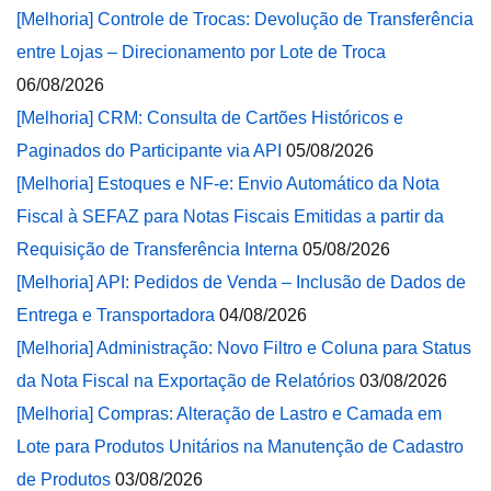
[Melhoria] Controle de Trocas: Devolução de Transferência
entre Lojas – Direcionamento por Lote de Troca
06/08/2026
[Melhoria] CRM: Consulta de Cartões Históricos e
Paginados do Participante via API
05/08/2026
[Melhoria] Estoques e NF-e: Envio Automático da Nota
Fiscal à SEFAZ para Notas Fiscais Emitidas a partir da
Requisição de Transferência Interna
05/08/2026
[Melhoria] API: Pedidos de Venda – Inclusão de Dados de
Entrega e Transportadora
04/08/2026
[Melhoria] Administração: Novo Filtro e Coluna para Status
da Nota Fiscal na Exportação de Relatórios
03/08/2026
[Melhoria] Compras: Alteração de Lastro e Camada em
Lote para Produtos Unitários na Manutenção de Cadastro
de Produtos
03/08/2026