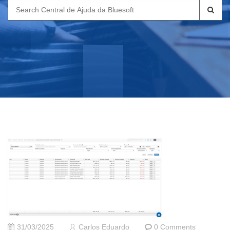
Search
for:
31/03/2025
Carlos Eduardo
0 Comments