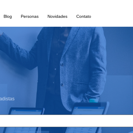
Blog
Personas
Novidades
Contato
adistas