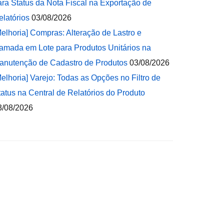
ara Status da Nota Fiscal na Exportação de
elatórios
03/08/2026
Melhoria] Compras: Alteração de Lastro e
amada em Lote para Produtos Unitários na
anutenção de Cadastro de Produtos
03/08/2026
Melhoria] Varejo: Todas as Opções no Filtro de
tatus na Central de Relatórios do Produto
3/08/2026