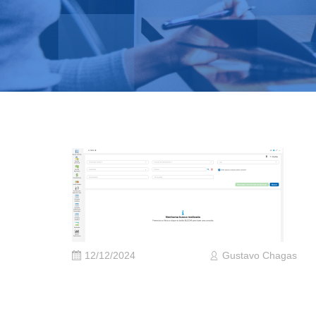
12/12/2024
Gustavo Chagas