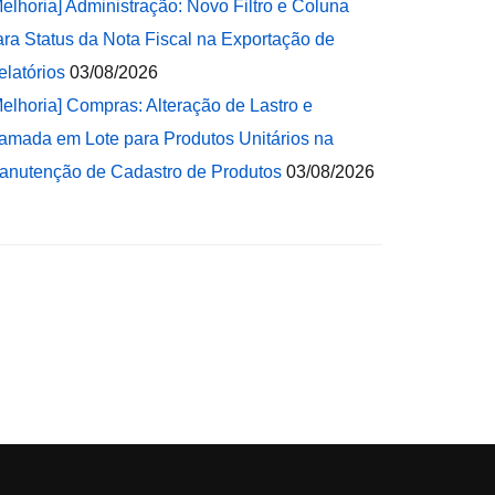
Melhoria] Administração: Novo Filtro e Coluna
ara Status da Nota Fiscal na Exportação de
elatórios
03/08/2026
Melhoria] Compras: Alteração de Lastro e
amada em Lote para Produtos Unitários na
anutenção de Cadastro de Produtos
03/08/2026