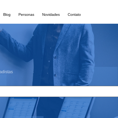
Blog
Personas
Novidades
Contato
adistas