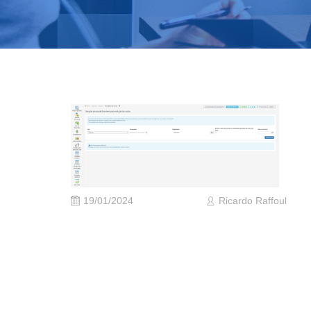
19/01/2024
Ricardo Raffoul