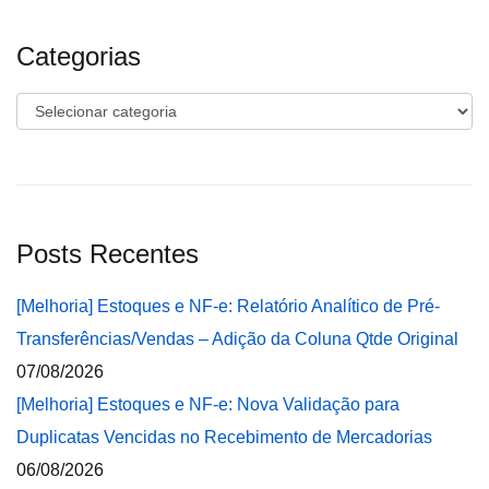
Categorias
Categorias
Posts Recentes
[Melhoria] Estoques e NF-e: Relatório Analítico de Pré-
Transferências/Vendas – Adição da Coluna Qtde Original
07/08/2026
[Melhoria] Estoques e NF-e: Nova Validação para
Duplicatas Vencidas no Recebimento de Mercadorias
06/08/2026