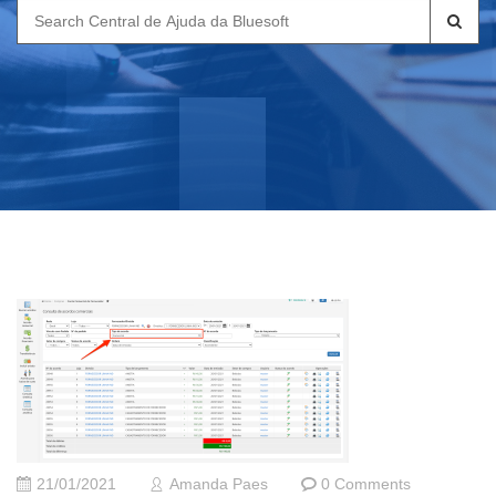
Search
for:
21/01/2021
Amanda Paes
0 Comments