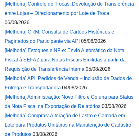
[Melhoria] Controle de Trocas: Devolução de Transferência
entre Lojas – Direcionamento por Lote de Troca
06/08/2026
[Melhoria] CRM: Consulta de Cartões Históricos e
Paginados do Participante via API
05/08/2026
[Melhoria] Estoques e NF-e: Envio Automático da Nota
Fiscal à SEFAZ para Notas Fiscais Emitidas a partir da
Requisição de Transferência Interna
05/08/2026
[Melhoria] API: Pedidos de Venda – Inclusão de Dados de
Entrega e Transportadora
04/08/2026
[Melhoria] Administração: Novo Filtro e Coluna para Status
da Nota Fiscal na Exportação de Relatórios
03/08/2026
[Melhoria] Compras: Alteração de Lastro e Camada em
Lote para Produtos Unitários na Manutenção de Cadastro
de Produtos
03/08/2026