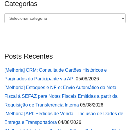
Categorias
Categorias
Posts Recentes
[Melhoria] CRM: Consulta de Cartões Históricos e
Paginados do Participante via API
05/08/2026
[Melhoria] Estoques e NF-e: Envio Automático da Nota
Fiscal à SEFAZ para Notas Fiscais Emitidas a partir da
Requisição de Transferência Interna
05/08/2026
[Melhoria] API: Pedidos de Venda – Inclusão de Dados de
Entrega e Transportadora
04/08/2026