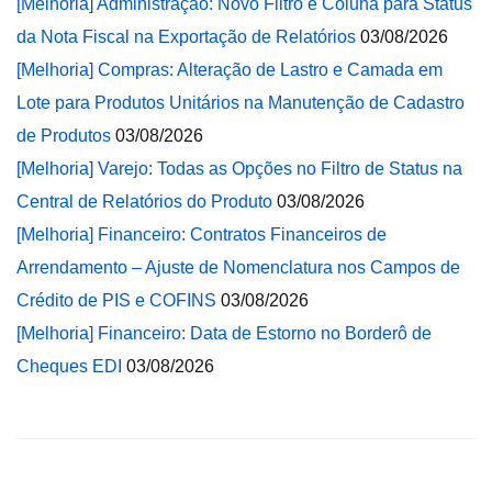
[Melhoria] Administração: Novo Filtro e Coluna para Status
da Nota Fiscal na Exportação de Relatórios
03/08/2026
[Melhoria] Compras: Alteração de Lastro e Camada em
Lote para Produtos Unitários na Manutenção de Cadastro
de Produtos
03/08/2026
[Melhoria] Varejo: Todas as Opções no Filtro de Status na
Central de Relatórios do Produto
03/08/2026
[Melhoria] Financeiro: Contratos Financeiros de
Arrendamento – Ajuste de Nomenclatura nos Campos de
Crédito de PIS e COFINS
03/08/2026
[Melhoria] Financeiro: Data de Estorno no Borderô de
Cheques EDI
03/08/2026