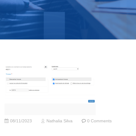
08/11/2023
Nathalia Silva
0 Comments