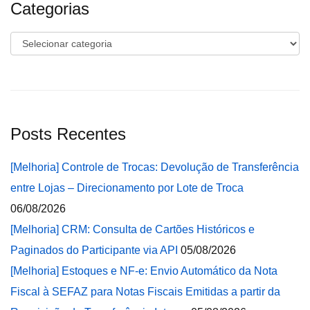
Categorias
Categorias
Posts Recentes
[Melhoria] Controle de Trocas: Devolução de Transferência
entre Lojas – Direcionamento por Lote de Troca
06/08/2026
[Melhoria] CRM: Consulta de Cartões Históricos e
Paginados do Participante via API
05/08/2026
[Melhoria] Estoques e NF-e: Envio Automático da Nota
Fiscal à SEFAZ para Notas Fiscais Emitidas a partir da