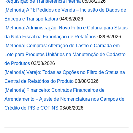
Requisição de Transferência Interna
05/08/2026
[Melhoria] API: Pedidos de Venda – Inclusão de Dados de
Entrega e Transportadora
04/08/2026
[Melhoria] Administração: Novo Filtro e Coluna para Status
da Nota Fiscal na Exportação de Relatórios
03/08/2026
[Melhoria] Compras: Alteração de Lastro e Camada em
Lote para Produtos Unitários na Manutenção de Cadastro
de Produtos
03/08/2026
[Melhoria] Varejo: Todas as Opções no Filtro de Status na
Central de Relatórios do Produto
03/08/2026
[Melhoria] Financeiro: Contratos Financeiros de
Arrendamento – Ajuste de Nomenclatura nos Campos de
Crédito de PIS e COFINS
03/08/2026