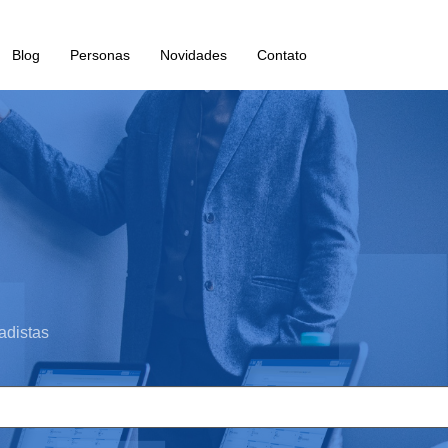
Blog
Personas
Novidades
Contato
adistas