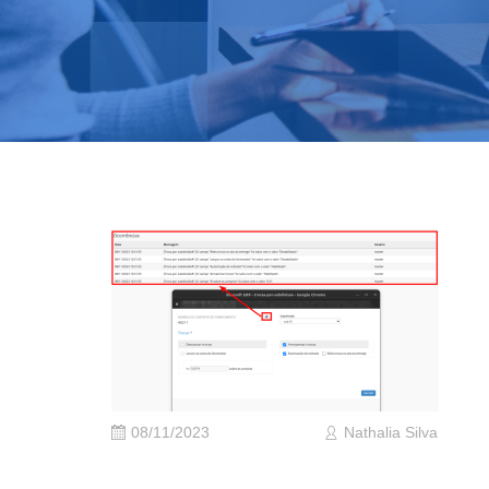
08/11/2023
Nathalia Silva