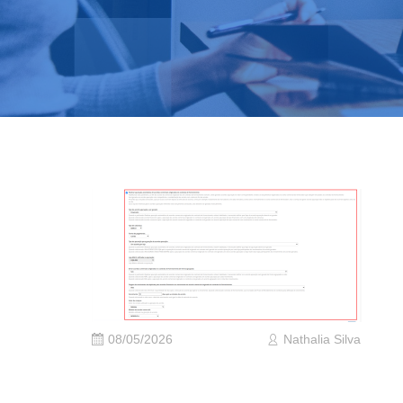
08/05/2026
Nathalia Silva