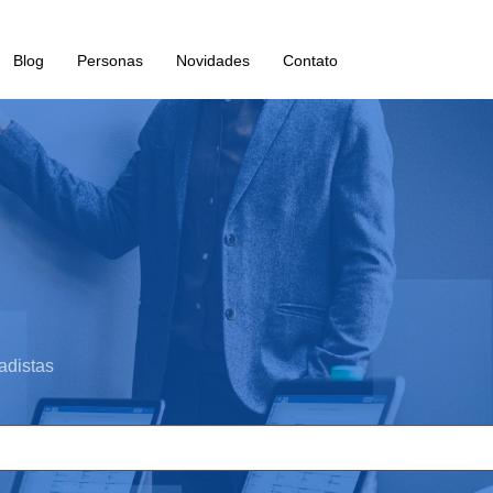
Blog
Personas
Novidades
Contato
adistas