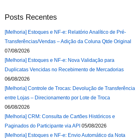
Posts Recentes
[Melhoria] Estoques e NF-e: Relatório Analítico de Pré-
Transferências/Vendas – Adição da Coluna Qtde Original
07/08/2026
[Melhoria] Estoques e NF-e: Nova Validação para
Duplicatas Vencidas no Recebimento de Mercadorias
06/08/2026
[Melhoria] Controle de Trocas: Devolução de Transferência
entre Lojas – Direcionamento por Lote de Troca
06/08/2026
[Melhoria] CRM: Consulta de Cartões Históricos e
Paginados do Participante via API
05/08/2026
[Melhoria] Estoques e NF-e: Envio Automático da Nota