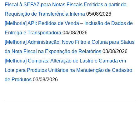
Fiscal à SEFAZ para Notas Fiscais Emitidas a partir da
Requisição de Transferência Interna
05/08/2026
[Melhoria] API: Pedidos de Venda – Inclusão de Dados de
Entrega e Transportadora
04/08/2026
[Melhoria] Administração: Novo Filtro e Coluna para Status
da Nota Fiscal na Exportação de Relatórios
03/08/2026
[Melhoria] Compras: Alteração de Lastro e Camada em
Lote para Produtos Unitários na Manutenção de Cadastro
de Produtos
03/08/2026