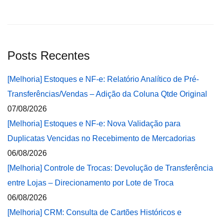
Posts Recentes
[Melhoria] Estoques e NF-e: Relatório Analítico de Pré-
Transferências/Vendas – Adição da Coluna Qtde Original
07/08/2026
[Melhoria] Estoques e NF-e: Nova Validação para
Duplicatas Vencidas no Recebimento de Mercadorias
06/08/2026
[Melhoria] Controle de Trocas: Devolução de Transferência
entre Lojas – Direcionamento por Lote de Troca
06/08/2026
[Melhoria] CRM: Consulta de Cartões Históricos e