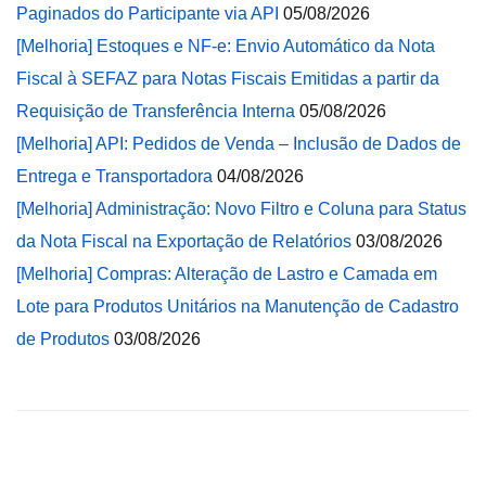
Paginados do Participante via API
05/08/2026
[Melhoria] Estoques e NF-e: Envio Automático da Nota
Fiscal à SEFAZ para Notas Fiscais Emitidas a partir da
Requisição de Transferência Interna
05/08/2026
[Melhoria] API: Pedidos de Venda – Inclusão de Dados de
Entrega e Transportadora
04/08/2026
[Melhoria] Administração: Novo Filtro e Coluna para Status
da Nota Fiscal na Exportação de Relatórios
03/08/2026
[Melhoria] Compras: Alteração de Lastro e Camada em
Lote para Produtos Unitários na Manutenção de Cadastro
de Produtos
03/08/2026