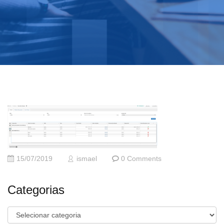
15/07/2019
ismael
0 Comments
Categorias
Categorias