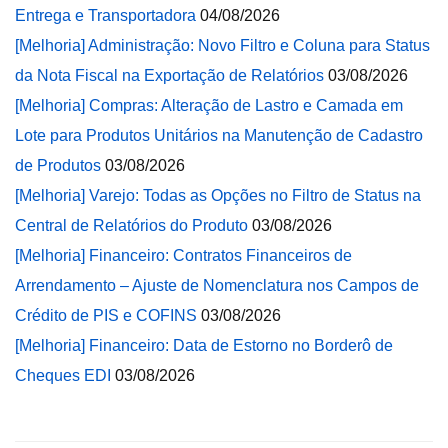
Entrega e Transportadora
04/08/2026
[Melhoria] Administração: Novo Filtro e Coluna para Status
da Nota Fiscal na Exportação de Relatórios
03/08/2026
[Melhoria] Compras: Alteração de Lastro e Camada em
Lote para Produtos Unitários na Manutenção de Cadastro
de Produtos
03/08/2026
[Melhoria] Varejo: Todas as Opções no Filtro de Status na
Central de Relatórios do Produto
03/08/2026
[Melhoria] Financeiro: Contratos Financeiros de
Arrendamento – Ajuste de Nomenclatura nos Campos de
Crédito de PIS e COFINS
03/08/2026
[Melhoria] Financeiro: Data de Estorno no Borderô de
Cheques EDI
03/08/2026