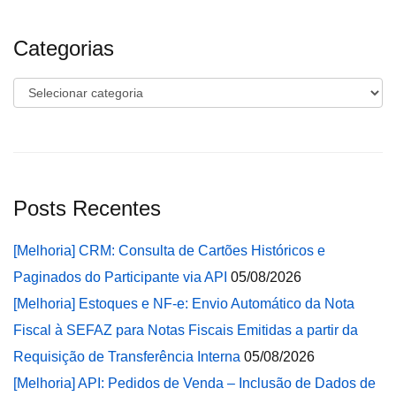
Categorias
Categorias
Posts Recentes
[Melhoria] CRM: Consulta de Cartões Históricos e
Paginados do Participante via API
05/08/2026
[Melhoria] Estoques e NF-e: Envio Automático da Nota
Fiscal à SEFAZ para Notas Fiscais Emitidas a partir da
Requisição de Transferência Interna
05/08/2026
[Melhoria] API: Pedidos de Venda – Inclusão de Dados de