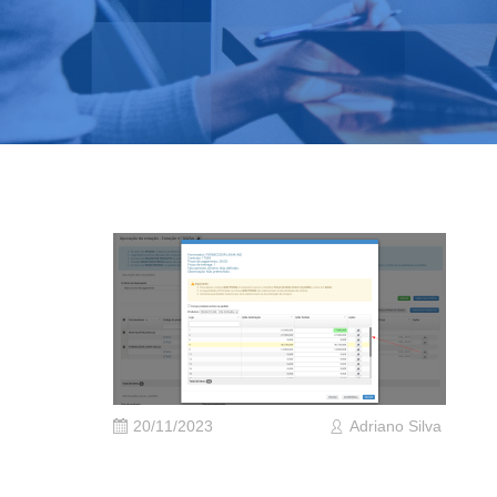
20/11/2023
Adriano Silva