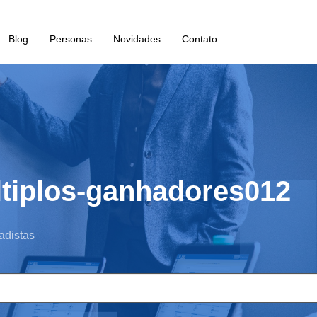
Blog
Personas
Novidades
Contato
ltiplos-ganhadores012
adistas