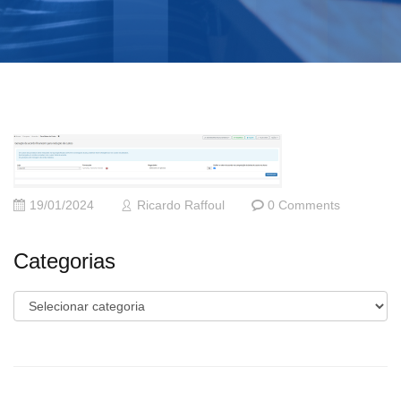
19/01/2024
Ricardo Raffoul
0 Comments
Categorias
Categorias