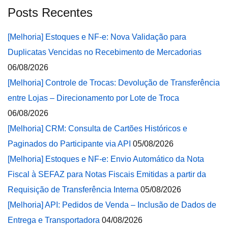
Posts Recentes
[Melhoria] Estoques e NF-e: Nova Validação para
Duplicatas Vencidas no Recebimento de Mercadorias
06/08/2026
[Melhoria] Controle de Trocas: Devolução de Transferência
entre Lojas – Direcionamento por Lote de Troca
06/08/2026
[Melhoria] CRM: Consulta de Cartões Históricos e
Paginados do Participante via API
05/08/2026
[Melhoria] Estoques e NF-e: Envio Automático da Nota
Fiscal à SEFAZ para Notas Fiscais Emitidas a partir da
Requisição de Transferência Interna
05/08/2026
[Melhoria] API: Pedidos de Venda – Inclusão de Dados de
Entrega e Transportadora
04/08/2026