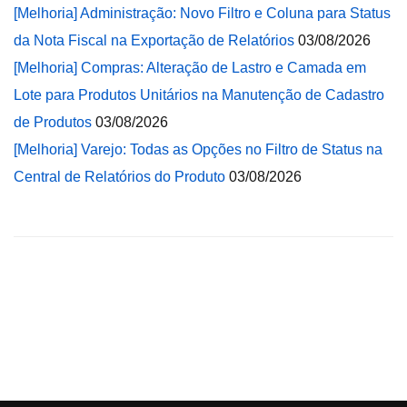
[Melhoria] Administração: Novo Filtro e Coluna para Status
da Nota Fiscal na Exportação de Relatórios
03/08/2026
[Melhoria] Compras: Alteração de Lastro e Camada em
Lote para Produtos Unitários na Manutenção de Cadastro
de Produtos
03/08/2026
[Melhoria] Varejo: Todas as Opções no Filtro de Status na
Central de Relatórios do Produto
03/08/2026