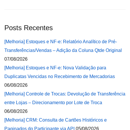
Posts Recentes
[Melhoria] Estoques e NF-e: Relatório Analítico de Pré-
Transferências/Vendas – Adição da Coluna Qtde Original
07/08/2026
[Melhoria] Estoques e NF-e: Nova Validação para
Duplicatas Vencidas no Recebimento de Mercadorias
06/08/2026
[Melhoria] Controle de Trocas: Devolução de Transferência
entre Lojas – Direcionamento por Lote de Troca
06/08/2026
[Melhoria] CRM: Consulta de Cartões Históricos e
Paginados do Participante via API
05/08/2026