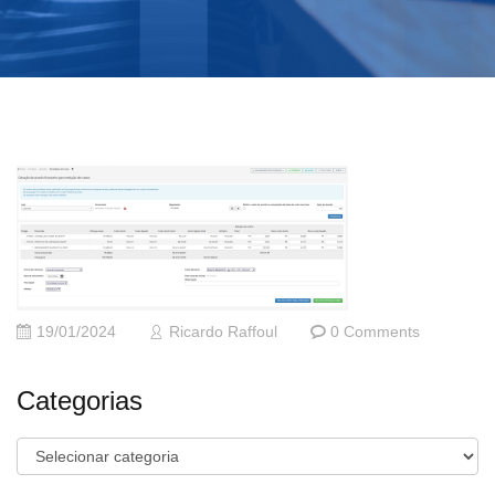
19/01/2024
Ricardo Raffoul
0 Comments
Categorias
Categorias