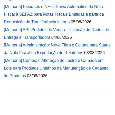
[Melhoria] Estoques e NF-e: Envio Automático da Nota
Fiscal à SEFAZ para Notas Fiscais Emitidas a partir da
Requisição de Transferência Interna
05/08/2026
[Melhoria] API: Pedidos de Venda – Inclusão de Dados de
Entrega e Transportadora
04/08/2026
[Melhoria] Administração: Novo Filtro e Coluna para Status
da Nota Fiscal na Exportação de Relatórios
03/08/2026
[Melhoria] Compras: Alteração de Lastro e Camada em
Lote para Produtos Unitários na Manutenção de Cadastro
de Produtos
03/08/2026