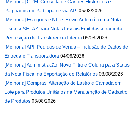
[Melhoria] CRM: Consulta de Cartões Históricos e
Paginados do Participante via API
05/08/2026
[Melhoria] Estoques e NF-e: Envio Automático da Nota
Fiscal à SEFAZ para Notas Fiscais Emitidas a partir da
Requisição de Transferência Interna
05/08/2026
[Melhoria] API: Pedidos de Venda – Inclusão de Dados de
Entrega e Transportadora
04/08/2026
[Melhoria] Administração: Novo Filtro e Coluna para Status
da Nota Fiscal na Exportação de Relatórios
03/08/2026
[Melhoria] Compras: Alteração de Lastro e Camada em
Lote para Produtos Unitários na Manutenção de Cadastro
de Produtos
03/08/2026