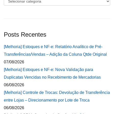
Categorias
Posts Recentes
[Melhoria] Estoques e NF-e: Relatório Analítico de Pré-
Transferências/Vendas – Adição da Coluna Qtde Original
07/08/2026
[Melhoria] Estoques e NF-e: Nova Validação para
Duplicatas Vencidas no Recebimento de Mercadorias
06/08/2026
[Melhoria] Controle de Trocas: Devolução de Transferência
entre Lojas – Direcionamento por Lote de Troca
06/08/2026