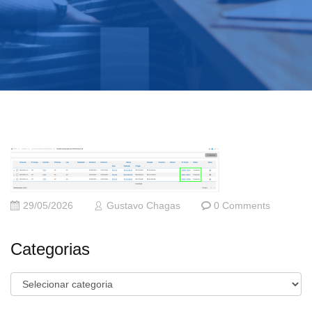
29/05/2026
Gustavo Chagas
0 Comments
Categorias
Categorias