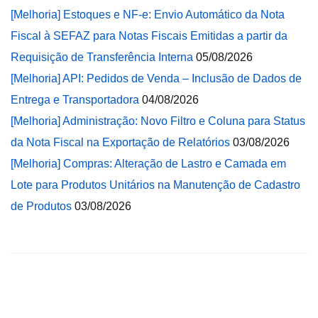
[Melhoria] Estoques e NF-e: Envio Automático da Nota
Fiscal à SEFAZ para Notas Fiscais Emitidas a partir da
Requisição de Transferência Interna
05/08/2026
[Melhoria] API: Pedidos de Venda – Inclusão de Dados de
Entrega e Transportadora
04/08/2026
[Melhoria] Administração: Novo Filtro e Coluna para Status
da Nota Fiscal na Exportação de Relatórios
03/08/2026
[Melhoria] Compras: Alteração de Lastro e Camada em
Lote para Produtos Unitários na Manutenção de Cadastro
de Produtos
03/08/2026