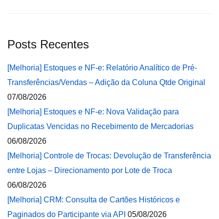
Posts Recentes
[Melhoria] Estoques e NF-e: Relatório Analítico de Pré-
Transferências/Vendas – Adição da Coluna Qtde Original
07/08/2026
[Melhoria] Estoques e NF-e: Nova Validação para
Duplicatas Vencidas no Recebimento de Mercadorias
06/08/2026
[Melhoria] Controle de Trocas: Devolução de Transferência
entre Lojas – Direcionamento por Lote de Troca
06/08/2026
[Melhoria] CRM: Consulta de Cartões Históricos e
Paginados do Participante via API
05/08/2026