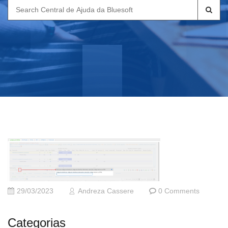
Search
for:
29/03/2023
Andreza Cassere
0 Comments
Categorias