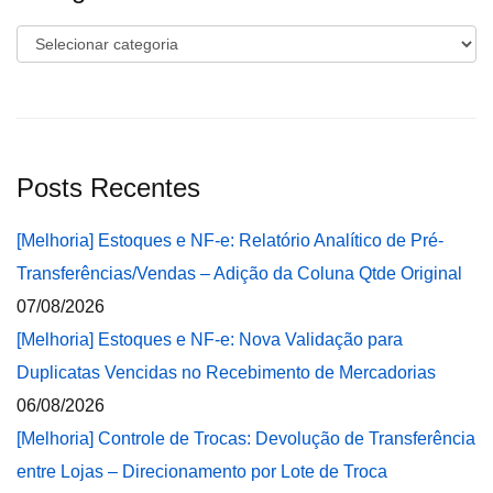
Categorias
Posts Recentes
[Melhoria] Estoques e NF-e: Relatório Analítico de Pré-
Transferências/Vendas – Adição da Coluna Qtde Original
07/08/2026
[Melhoria] Estoques e NF-e: Nova Validação para
Duplicatas Vencidas no Recebimento de Mercadorias
06/08/2026
[Melhoria] Controle de Trocas: Devolução de Transferência
entre Lojas – Direcionamento por Lote de Troca