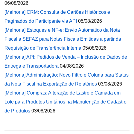
06/08/2026
[Melhoria] CRM: Consulta de Cartões Históricos e
Paginados do Participante via API
05/08/2026
[Melhoria] Estoques e NF-e: Envio Automático da Nota
Fiscal à SEFAZ para Notas Fiscais Emitidas a partir da
Requisição de Transferência Interna
05/08/2026
[Melhoria] API: Pedidos de Venda – Inclusão de Dados de
Entrega e Transportadora
04/08/2026
[Melhoria] Administração: Novo Filtro e Coluna para Status
da Nota Fiscal na Exportação de Relatórios
03/08/2026
[Melhoria] Compras: Alteração de Lastro e Camada em
Lote para Produtos Unitários na Manutenção de Cadastro
de Produtos
03/08/2026