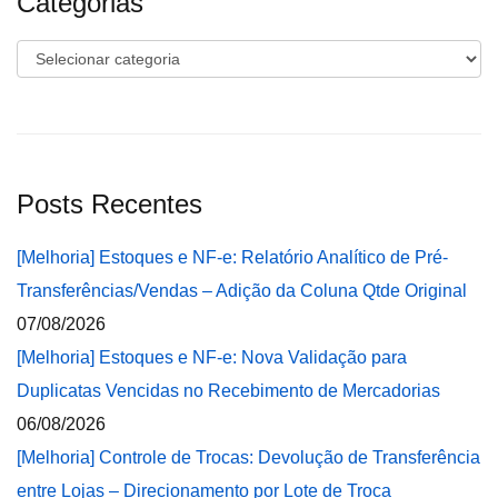
Categorias
Categorias
Posts Recentes
[Melhoria] Estoques e NF-e: Relatório Analítico de Pré-
Transferências/Vendas – Adição da Coluna Qtde Original
07/08/2026
[Melhoria] Estoques e NF-e: Nova Validação para
Duplicatas Vencidas no Recebimento de Mercadorias
06/08/2026
[Melhoria] Controle de Trocas: Devolução de Transferência
entre Lojas – Direcionamento por Lote de Troca