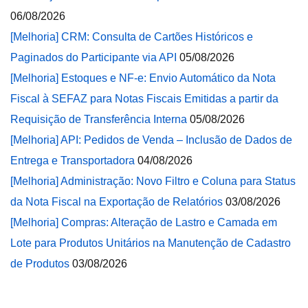
06/08/2026
[Melhoria] CRM: Consulta de Cartões Históricos e
Paginados do Participante via API
05/08/2026
[Melhoria] Estoques e NF-e: Envio Automático da Nota
Fiscal à SEFAZ para Notas Fiscais Emitidas a partir da
Requisição de Transferência Interna
05/08/2026
[Melhoria] API: Pedidos de Venda – Inclusão de Dados de
Entrega e Transportadora
04/08/2026
[Melhoria] Administração: Novo Filtro e Coluna para Status
da Nota Fiscal na Exportação de Relatórios
03/08/2026
[Melhoria] Compras: Alteração de Lastro e Camada em
Lote para Produtos Unitários na Manutenção de Cadastro
de Produtos
03/08/2026