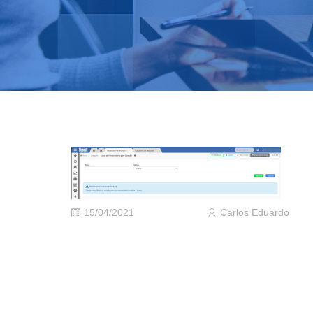
15/04/2021
Carlos Eduardo