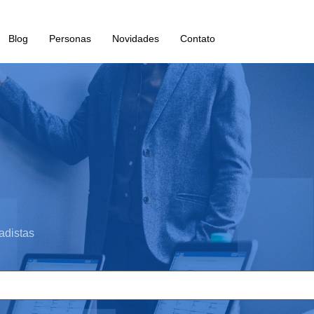
Blog
Personas
Novidades
Contato
adistas