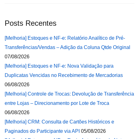
Posts Recentes
[Melhoria] Estoques e NF-e: Relatório Analítico de Pré-
Transferências/Vendas – Adição da Coluna Qtde Original
07/08/2026
[Melhoria] Estoques e NF-e: Nova Validação para
Duplicatas Vencidas no Recebimento de Mercadorias
06/08/2026
[Melhoria] Controle de Trocas: Devolução de Transferência
entre Lojas – Direcionamento por Lote de Troca
06/08/2026
[Melhoria] CRM: Consulta de Cartões Históricos e
Paginados do Participante via API
05/08/2026