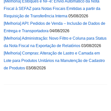
[Melhoria] Estoques e NF-e: Envio Automático da Nota
Fiscal à SEFAZ para Notas Fiscais Emitidas a partir da
Requisição de Transferência Interna
05/08/2026
[Melhoria] API: Pedidos de Venda – Inclusão de Dados de
Entrega e Transportadora
04/08/2026
[Melhoria] Administração: Novo Filtro e Coluna para Status
da Nota Fiscal na Exportação de Relatórios
03/08/2026
[Melhoria] Compras: Alteração de Lastro e Camada em
Lote para Produtos Unitários na Manutenção de Cadastro
de Produtos
03/08/2026