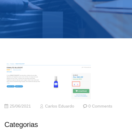
25/06/2021
Carlos Eduardo
0 Comments
Categorias