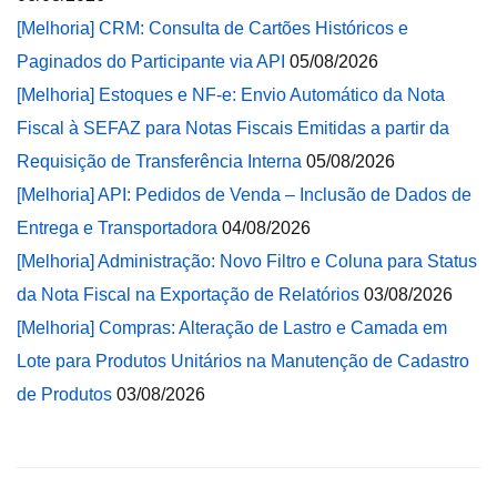
[Melhoria] CRM: Consulta de Cartões Históricos e
Paginados do Participante via API
05/08/2026
[Melhoria] Estoques e NF-e: Envio Automático da Nota
Fiscal à SEFAZ para Notas Fiscais Emitidas a partir da
Requisição de Transferência Interna
05/08/2026
[Melhoria] API: Pedidos de Venda – Inclusão de Dados de
Entrega e Transportadora
04/08/2026
[Melhoria] Administração: Novo Filtro e Coluna para Status
da Nota Fiscal na Exportação de Relatórios
03/08/2026
[Melhoria] Compras: Alteração de Lastro e Camada em
Lote para Produtos Unitários na Manutenção de Cadastro
de Produtos
03/08/2026