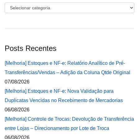
Categorias
Posts Recentes
[Melhoria] Estoques e NF-e: Relatório Analítico de Pré-
Transferências/Vendas – Adição da Coluna Qtde Original
07/08/2026
[Melhoria] Estoques e NF-e: Nova Validação para
Duplicatas Vencidas no Recebimento de Mercadorias
06/08/2026
[Melhoria] Controle de Trocas: Devolução de Transferência
entre Lojas – Direcionamento por Lote de Troca
06/08/2026