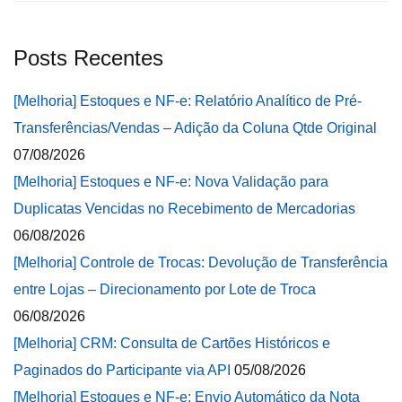
Posts Recentes
[Melhoria] Estoques e NF-e: Relatório Analítico de Pré-
Transferências/Vendas – Adição da Coluna Qtde Original
07/08/2026
[Melhoria] Estoques e NF-e: Nova Validação para
Duplicatas Vencidas no Recebimento de Mercadorias
06/08/2026
[Melhoria] Controle de Trocas: Devolução de Transferência
entre Lojas – Direcionamento por Lote de Troca
06/08/2026
[Melhoria] CRM: Consulta de Cartões Históricos e
Paginados do Participante via API
05/08/2026
[Melhoria] Estoques e NF-e: Envio Automático da Nota