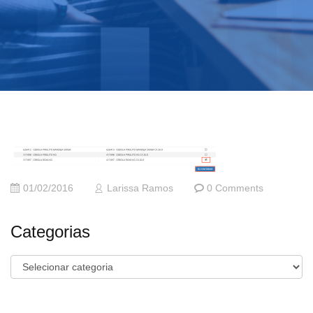
01/02/2016
Larissa Ramos
0 Comments
Categorias
Categorias