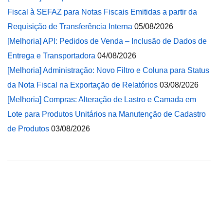
Fiscal à SEFAZ para Notas Fiscais Emitidas a partir da
Requisição de Transferência Interna
05/08/2026
[Melhoria] API: Pedidos de Venda – Inclusão de Dados de
Entrega e Transportadora
04/08/2026
[Melhoria] Administração: Novo Filtro e Coluna para Status
da Nota Fiscal na Exportação de Relatórios
03/08/2026
[Melhoria] Compras: Alteração de Lastro e Camada em
Lote para Produtos Unitários na Manutenção de Cadastro
de Produtos
03/08/2026