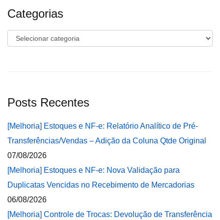
Categorias
Categorias
Posts Recentes
[Melhoria] Estoques e NF-e: Relatório Analítico de Pré-
Transferências/Vendas – Adição da Coluna Qtde Original
07/08/2026
[Melhoria] Estoques e NF-e: Nova Validação para
Duplicatas Vencidas no Recebimento de Mercadorias
06/08/2026
[Melhoria] Controle de Trocas: Devolução de Transferência