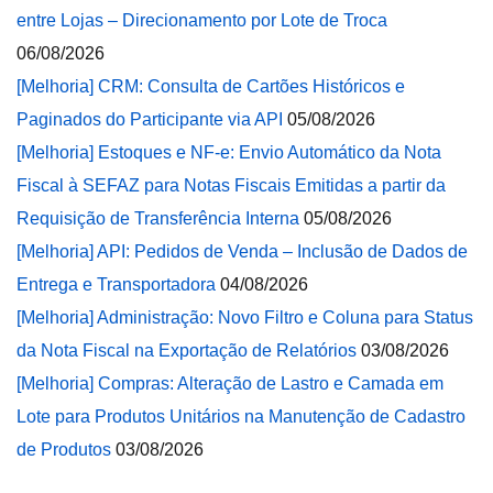
entre Lojas – Direcionamento por Lote de Troca
06/08/2026
[Melhoria] CRM: Consulta de Cartões Históricos e
Paginados do Participante via API
05/08/2026
[Melhoria] Estoques e NF-e: Envio Automático da Nota
Fiscal à SEFAZ para Notas Fiscais Emitidas a partir da
Requisição de Transferência Interna
05/08/2026
[Melhoria] API: Pedidos de Venda – Inclusão de Dados de
Entrega e Transportadora
04/08/2026
[Melhoria] Administração: Novo Filtro e Coluna para Status
da Nota Fiscal na Exportação de Relatórios
03/08/2026
[Melhoria] Compras: Alteração de Lastro e Camada em
Lote para Produtos Unitários na Manutenção de Cadastro
de Produtos
03/08/2026