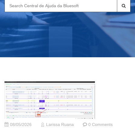
Search
for:
08/05/2026
Larissa Ruana
0 Comments