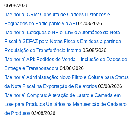
06/08/2026
[Melhoria] CRM: Consulta de Cartões Históricos e
Paginados do Participante via API
05/08/2026
[Melhoria] Estoques e NF-e: Envio Automático da Nota
Fiscal à SEFAZ para Notas Fiscais Emitidas a partir da
Requisição de Transferência Interna
05/08/2026
[Melhoria] API: Pedidos de Venda – Inclusão de Dados de
Entrega e Transportadora
04/08/2026
[Melhoria] Administração: Novo Filtro e Coluna para Status
da Nota Fiscal na Exportação de Relatórios
03/08/2026
[Melhoria] Compras: Alteração de Lastro e Camada em
Lote para Produtos Unitários na Manutenção de Cadastro
de Produtos
03/08/2026