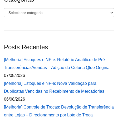
Categorias
Posts Recentes
[Melhoria] Estoques e NF-e: Relatório Analítico de Pré-
Transferências/Vendas – Adição da Coluna Qtde Original
07/08/2026
[Melhoria] Estoques e NF-e: Nova Validação para
Duplicatas Vencidas no Recebimento de Mercadorias
06/08/2026
[Melhoria] Controle de Trocas: Devolução de Transferência
entre Lojas – Direcionamento por Lote de Troca