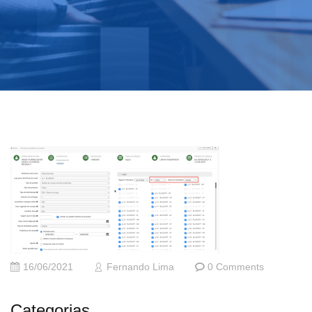
16/06/2021
Fernando Lima
0 Comments
Categorias