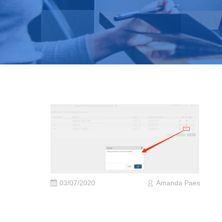
03/07/2020
Amanda Paes