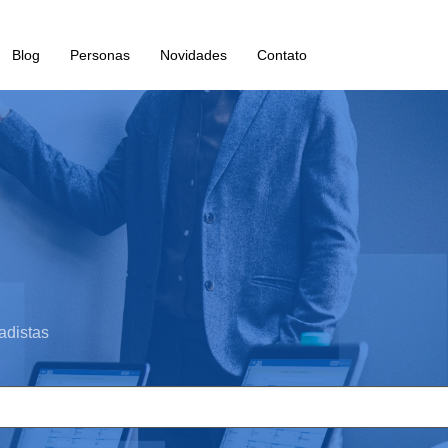
Blog
Personas
Novidades
Contato
adistas