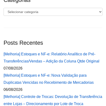
Categorias
Posts Recentes
[Melhoria] Estoques e NF-e: Relatório Analítico de Pré-
Transferências/Vendas – Adição da Coluna Qtde Original
07/08/2026
[Melhoria] Estoques e NF-e: Nova Validação para
Duplicatas Vencidas no Recebimento de Mercadorias
06/08/2026
[Melhoria] Controle de Trocas: Devolução de Transferência
entre Lojas – Direcionamento por Lote de Troca