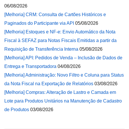
06/08/2026
[Melhoria] CRM: Consulta de Cartões Históricos e
Paginados do Participante via API
05/08/2026
[Melhoria] Estoques e NF-e: Envio Automático da Nota
Fiscal à SEFAZ para Notas Fiscais Emitidas a partir da
Requisição de Transferência Interna
05/08/2026
[Melhoria] API: Pedidos de Venda – Inclusão de Dados de
Entrega e Transportadora
04/08/2026
[Melhoria] Administração: Novo Filtro e Coluna para Status
da Nota Fiscal na Exportação de Relatórios
03/08/2026
[Melhoria] Compras: Alteração de Lastro e Camada em
Lote para Produtos Unitários na Manutenção de Cadastro
de Produtos
03/08/2026