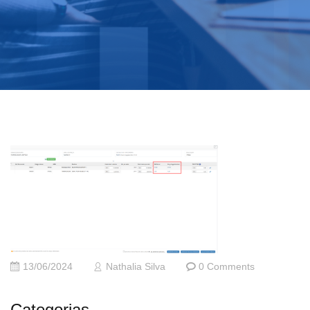
13/06/2024
Nathalia Silva
0 Comments
Categorias