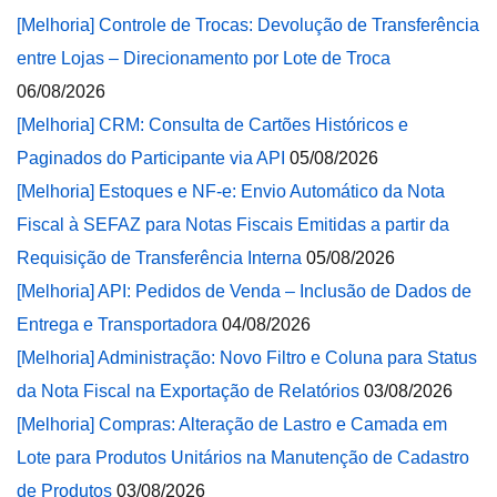
[Melhoria] Controle de Trocas: Devolução de Transferência
entre Lojas – Direcionamento por Lote de Troca
06/08/2026
[Melhoria] CRM: Consulta de Cartões Históricos e
Paginados do Participante via API
05/08/2026
[Melhoria] Estoques e NF-e: Envio Automático da Nota
Fiscal à SEFAZ para Notas Fiscais Emitidas a partir da
Requisição de Transferência Interna
05/08/2026
[Melhoria] API: Pedidos de Venda – Inclusão de Dados de
Entrega e Transportadora
04/08/2026
[Melhoria] Administração: Novo Filtro e Coluna para Status
da Nota Fiscal na Exportação de Relatórios
03/08/2026
[Melhoria] Compras: Alteração de Lastro e Camada em
Lote para Produtos Unitários na Manutenção de Cadastro
de Produtos
03/08/2026