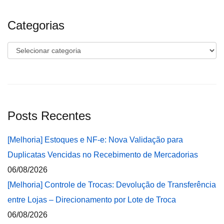
Categorias
Categorias
Posts Recentes
[Melhoria] Estoques e NF-e: Nova Validação para
Duplicatas Vencidas no Recebimento de Mercadorias
06/08/2026
[Melhoria] Controle de Trocas: Devolução de Transferência
entre Lojas – Direcionamento por Lote de Troca
06/08/2026