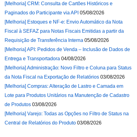
[Melhoria] CRM: Consulta de Cartões Históricos e
Paginados do Participante via API
05/08/2026
[Melhoria] Estoques e NF-e: Envio Automático da Nota
Fiscal à SEFAZ para Notas Fiscais Emitidas a partir da
Requisição de Transferência Interna
05/08/2026
[Melhoria] API: Pedidos de Venda – Inclusão de Dados de
Entrega e Transportadora
04/08/2026
[Melhoria] Administração: Novo Filtro e Coluna para Status
da Nota Fiscal na Exportação de Relatórios
03/08/2026
[Melhoria] Compras: Alteração de Lastro e Camada em
Lote para Produtos Unitários na Manutenção de Cadastro
de Produtos
03/08/2026
[Melhoria] Varejo: Todas as Opções no Filtro de Status na
Central de Relatórios do Produto
03/08/2026