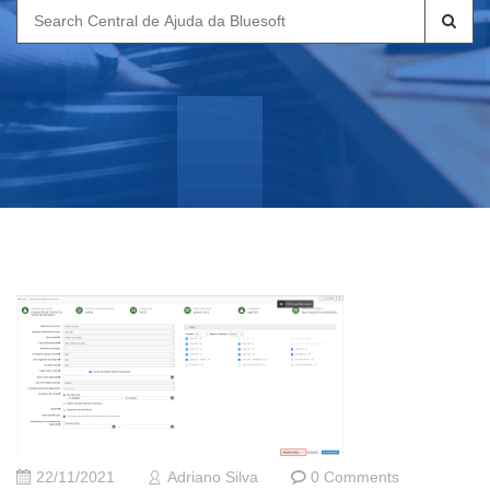
Search
for:
22/11/2021
Adriano Silva
0 Comments