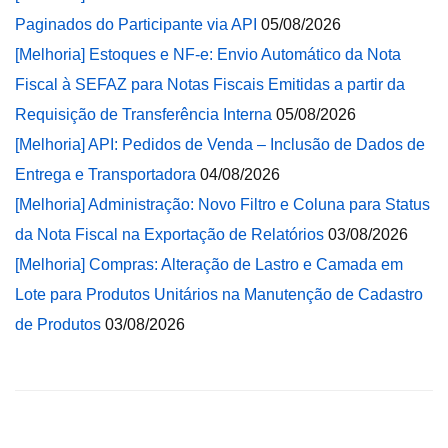
Paginados do Participante via API
05/08/2026
[Melhoria] Estoques e NF-e: Envio Automático da Nota
Fiscal à SEFAZ para Notas Fiscais Emitidas a partir da
Requisição de Transferência Interna
05/08/2026
[Melhoria] API: Pedidos de Venda – Inclusão de Dados de
Entrega e Transportadora
04/08/2026
[Melhoria] Administração: Novo Filtro e Coluna para Status
da Nota Fiscal na Exportação de Relatórios
03/08/2026
[Melhoria] Compras: Alteração de Lastro e Camada em
Lote para Produtos Unitários na Manutenção de Cadastro
de Produtos
03/08/2026