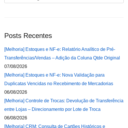
Posts Recentes
[Melhoria] Estoques e NF-e: Relatório Analítico de Pré-
Transferências/Vendas – Adição da Coluna Qtde Original
07/08/2026
[Melhoria] Estoques e NF-e: Nova Validação para
Duplicatas Vencidas no Recebimento de Mercadorias
06/08/2026
[Melhoria] Controle de Trocas: Devolução de Transferência
entre Lojas – Direcionamento por Lote de Troca
06/08/2026
[Melhoria] CRM: Consulta de Cartões Históricos e