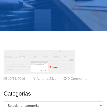
10/11/2016
Adriano Silva
0 Comments
Categorias
Categorias