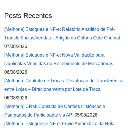
Posts Recentes
[Melhoria] Estoques e NF-e: Relatório Analítico de Pré-
Transferências/Vendas – Adição da Coluna Qtde Original
07/08/2026
[Melhoria] Estoques e NF-e: Nova Validação para
Duplicatas Vencidas no Recebimento de Mercadorias
06/08/2026
[Melhoria] Controle de Trocas: Devolução de Transferência
entre Lojas – Direcionamento por Lote de Troca
06/08/2026
[Melhoria] CRM: Consulta de Cartões Históricos e
Paginados do Participante via API
05/08/2026
[Melhoria] Estoques e NF-e: Envio Automático da Nota