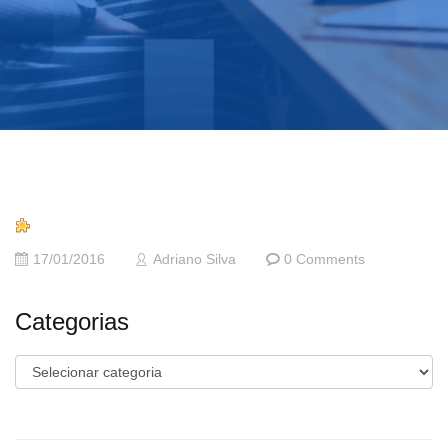
17/01/2016
Adriano Silva
0 Comments
Categorias
Categorias