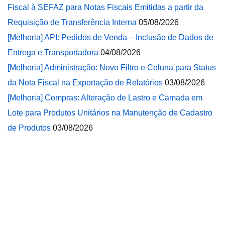
Fiscal à SEFAZ para Notas Fiscais Emitidas a partir da
Requisição de Transferência Interna
05/08/2026
[Melhoria] API: Pedidos de Venda – Inclusão de Dados de
Entrega e Transportadora
04/08/2026
[Melhoria] Administração: Novo Filtro e Coluna para Status
da Nota Fiscal na Exportação de Relatórios
03/08/2026
[Melhoria] Compras: Alteração de Lastro e Camada em
Lote para Produtos Unitários na Manutenção de Cadastro
de Produtos
03/08/2026