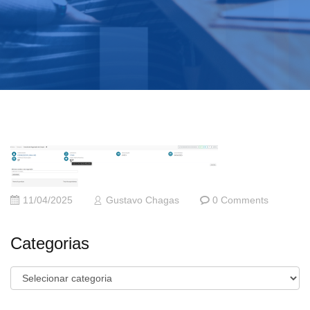
11/04/2025
Gustavo Chagas
0 Comments
Categorias
Categorias