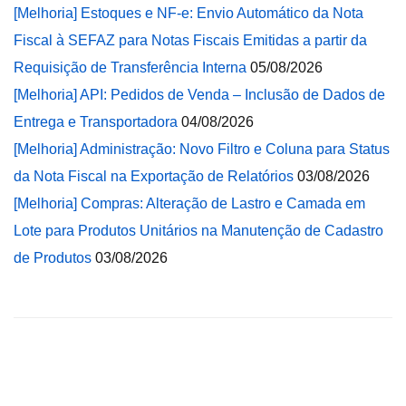
[Melhoria] Estoques e NF-e: Envio Automático da Nota
Fiscal à SEFAZ para Notas Fiscais Emitidas a partir da
Requisição de Transferência Interna
05/08/2026
[Melhoria] API: Pedidos de Venda – Inclusão de Dados de
Entrega e Transportadora
04/08/2026
[Melhoria] Administração: Novo Filtro e Coluna para Status
da Nota Fiscal na Exportação de Relatórios
03/08/2026
[Melhoria] Compras: Alteração de Lastro e Camada em
Lote para Produtos Unitários na Manutenção de Cadastro
de Produtos
03/08/2026