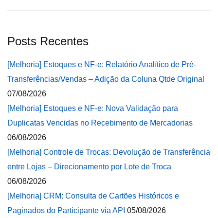
Posts Recentes
[Melhoria] Estoques e NF-e: Relatório Analítico de Pré-
Transferências/Vendas – Adição da Coluna Qtde Original
07/08/2026
[Melhoria] Estoques e NF-e: Nova Validação para
Duplicatas Vencidas no Recebimento de Mercadorias
06/08/2026
[Melhoria] Controle de Trocas: Devolução de Transferência
entre Lojas – Direcionamento por Lote de Troca
06/08/2026
[Melhoria] CRM: Consulta de Cartões Históricos e
Paginados do Participante via API
05/08/2026