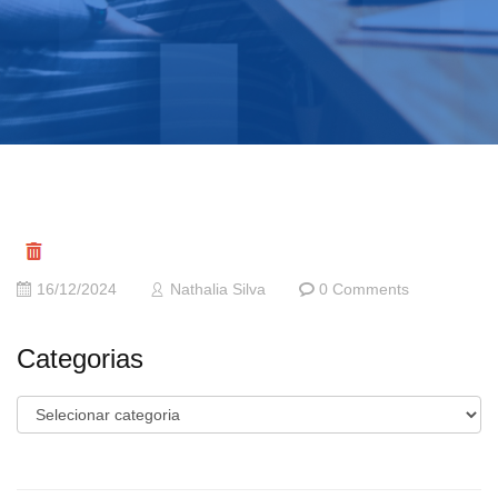
16/12/2024
Nathalia Silva
0 Comments
Categorias
Categorias