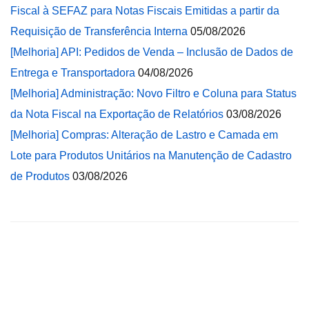
Fiscal à SEFAZ para Notas Fiscais Emitidas a partir da
Requisição de Transferência Interna
05/08/2026
[Melhoria] API: Pedidos de Venda – Inclusão de Dados de
Entrega e Transportadora
04/08/2026
[Melhoria] Administração: Novo Filtro e Coluna para Status
da Nota Fiscal na Exportação de Relatórios
03/08/2026
[Melhoria] Compras: Alteração de Lastro e Camada em
Lote para Produtos Unitários na Manutenção de Cadastro
de Produtos
03/08/2026