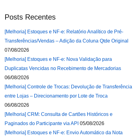
Posts Recentes
[Melhoria] Estoques e NF-e: Relatório Analítico de Pré-
Transferências/Vendas – Adição da Coluna Qtde Original
07/08/2026
[Melhoria] Estoques e NF-e: Nova Validação para
Duplicatas Vencidas no Recebimento de Mercadorias
06/08/2026
[Melhoria] Controle de Trocas: Devolução de Transferência
entre Lojas – Direcionamento por Lote de Troca
06/08/2026
[Melhoria] CRM: Consulta de Cartões Históricos e
Paginados do Participante via API
05/08/2026
[Melhoria] Estoques e NF-e: Envio Automático da Nota