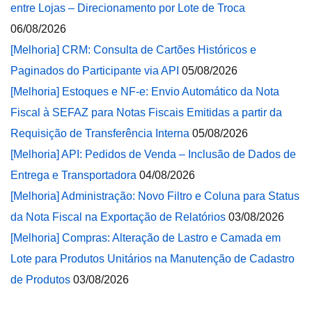
entre Lojas – Direcionamento por Lote de Troca
06/08/2026
[Melhoria] CRM: Consulta de Cartões Históricos e
Paginados do Participante via API
05/08/2026
[Melhoria] Estoques e NF-e: Envio Automático da Nota
Fiscal à SEFAZ para Notas Fiscais Emitidas a partir da
Requisição de Transferência Interna
05/08/2026
[Melhoria] API: Pedidos de Venda – Inclusão de Dados de
Entrega e Transportadora
04/08/2026
[Melhoria] Administração: Novo Filtro e Coluna para Status
da Nota Fiscal na Exportação de Relatórios
03/08/2026
[Melhoria] Compras: Alteração de Lastro e Camada em
Lote para Produtos Unitários na Manutenção de Cadastro
de Produtos
03/08/2026