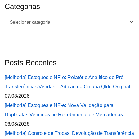
Categorias
Categorias
Posts Recentes
[Melhoria] Estoques e NF-e: Relatório Analítico de Pré-
Transferências/Vendas – Adição da Coluna Qtde Original
07/08/2026
[Melhoria] Estoques e NF-e: Nova Validação para
Duplicatas Vencidas no Recebimento de Mercadorias
06/08/2026
[Melhoria] Controle de Trocas: Devolução de Transferência