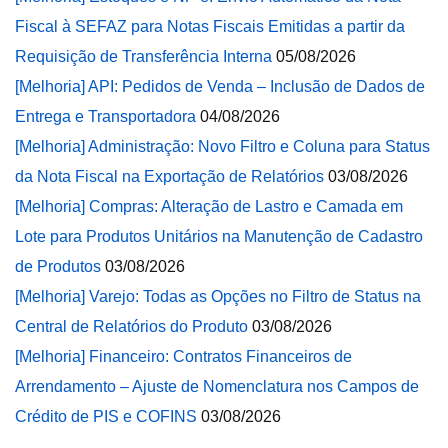
Fiscal à SEFAZ para Notas Fiscais Emitidas a partir da
Requisição de Transferência Interna
05/08/2026
[Melhoria] API: Pedidos de Venda – Inclusão de Dados de
Entrega e Transportadora
04/08/2026
[Melhoria] Administração: Novo Filtro e Coluna para Status
da Nota Fiscal na Exportação de Relatórios
03/08/2026
[Melhoria] Compras: Alteração de Lastro e Camada em
Lote para Produtos Unitários na Manutenção de Cadastro
de Produtos
03/08/2026
[Melhoria] Varejo: Todas as Opções no Filtro de Status na
Central de Relatórios do Produto
03/08/2026
[Melhoria] Financeiro: Contratos Financeiros de
Arrendamento – Ajuste de Nomenclatura nos Campos de
Crédito de PIS e COFINS
03/08/2026