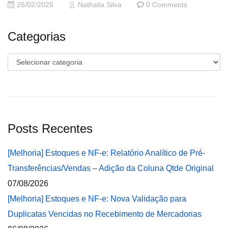
26/02/2025
Nathalia Silva
0 Comments
Categorias
Categorias
Posts Recentes
[Melhoria] Estoques e NF-e: Relatório Analítico de Pré-
Transferências/Vendas – Adição da Coluna Qtde Original
07/08/2026
[Melhoria] Estoques e NF-e: Nova Validação para
Duplicatas Vencidas no Recebimento de Mercadorias