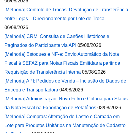
06/08/2026
[Melhoria] Controle de Trocas: Devolução de Transferência
entre Lojas – Direcionamento por Lote de Troca
06/08/2026
[Melhoria] CRM: Consulta de Cartões Históricos e
Paginados do Participante via API
05/08/2026
[Melhoria] Estoques e NF-e: Envio Automático da Nota
Fiscal à SEFAZ para Notas Fiscais Emitidas a partir da
Requisição de Transferência Interna
05/08/2026
[Melhoria] API: Pedidos de Venda – Inclusão de Dados de
Entrega e Transportadora
04/08/2026
[Melhoria] Administração: Novo Filtro e Coluna para Status
da Nota Fiscal na Exportação de Relatórios
03/08/2026
[Melhoria] Compras: Alteração de Lastro e Camada em
Lote para Produtos Unitários na Manutenção de Cadastro