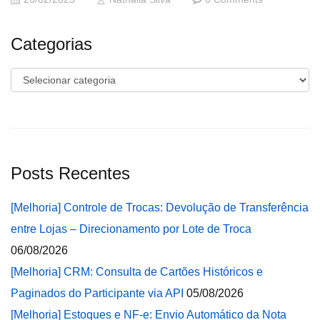
Categorias
Categorias
Posts Recentes
[Melhoria] Controle de Trocas: Devolução de Transferência
entre Lojas – Direcionamento por Lote de Troca
06/08/2026
[Melhoria] CRM: Consulta de Cartões Históricos e
Paginados do Participante via API
05/08/2026
[Melhoria] Estoques e NF-e: Envio Automático da Nota