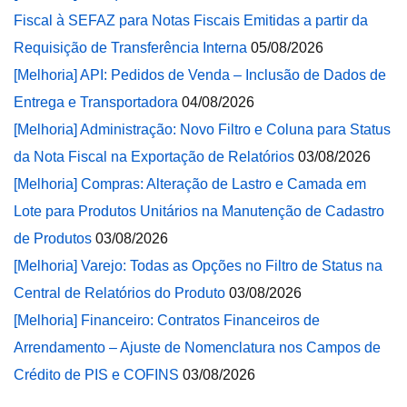
Fiscal à SEFAZ para Notas Fiscais Emitidas a partir da
Requisição de Transferência Interna
05/08/2026
[Melhoria] API: Pedidos de Venda – Inclusão de Dados de
Entrega e Transportadora
04/08/2026
[Melhoria] Administração: Novo Filtro e Coluna para Status
da Nota Fiscal na Exportação de Relatórios
03/08/2026
[Melhoria] Compras: Alteração de Lastro e Camada em
Lote para Produtos Unitários na Manutenção de Cadastro
de Produtos
03/08/2026
[Melhoria] Varejo: Todas as Opções no Filtro de Status na
Central de Relatórios do Produto
03/08/2026
[Melhoria] Financeiro: Contratos Financeiros de
Arrendamento – Ajuste de Nomenclatura nos Campos de
Crédito de PIS e COFINS
03/08/2026