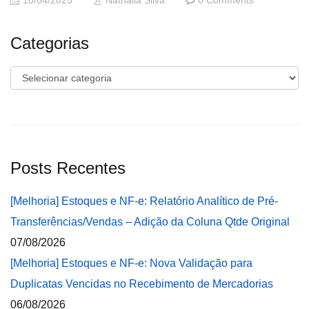
10/04/2025
Nathalia Silva
0 Comments
Categorias
Categorias
Posts Recentes
[Melhoria] Estoques e NF-e: Relatório Analítico de Pré-
Transferências/Vendas – Adição da Coluna Qtde Original
07/08/2026
[Melhoria] Estoques e NF-e: Nova Validação para
Duplicatas Vencidas no Recebimento de Mercadorias
06/08/2026