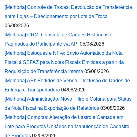
[Melhoria] Controle de Trocas: Devolução de Transferência
entre Lojas – Direcionamento por Lote de Troca
06/08/2026
[Melhoria] CRM: Consulta de Cartões Históricos e
Paginados do Participante via API
05/08/2026
[Melhoria] Estoques e NF-e: Envio Automático da Nota
Fiscal à SEFAZ para Notas Fiscais Emitidas a partir da
Requisição de Transferência Interna
05/08/2026
[Melhoria] API: Pedidos de Venda – Inclusão de Dados de
Entrega e Transportadora
04/08/2026
[Melhoria] Administração: Novo Filtro e Coluna para Status
da Nota Fiscal na Exportação de Relatórios
03/08/2026
[Melhoria] Compras: Alteração de Lastro e Camada em
Lote para Produtos Unitários na Manutenção de Cadastro
de Produtos
03/08/2026